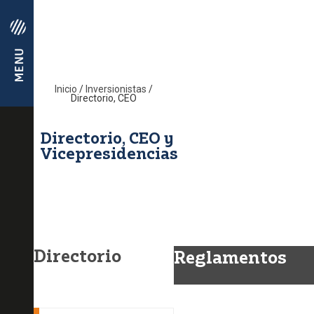
Inicio
/
Inversionistas
/
Directorio, CEO
Directorio, CEO y
Vicepresidencias
Directorio
Reglamentos
Reglamento del