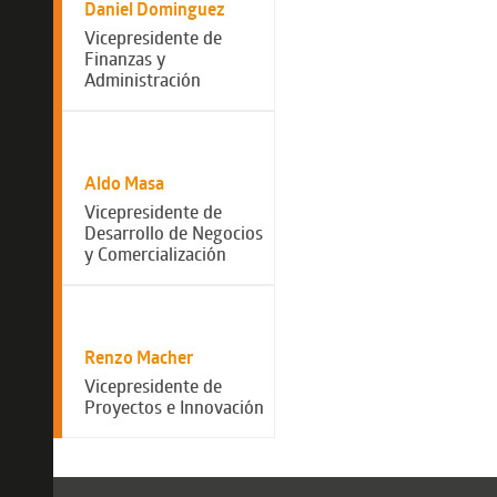
Daniel Dominguez
Vicepresidente de
Finanzas y
Administración
Aldo Masa
Vicepresidente de
Desarrollo de Negocios
y Comercialización
Renzo Macher
Vicepresidente de
Proyectos e Innovación