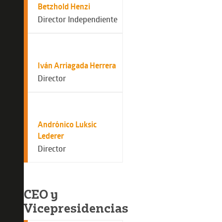
Betzhold Henzi
Director Independiente
Iván Arriagada Herrera
Director
Andrónico Luksic
Lederer
Director
CEO y
Vicepresidencias