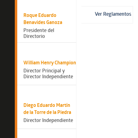
Directorio
Ver Reglamentos
Roque Eduardo
Benavides Ganoza
Presidente del
Directorio
William Henry Champion
Director Principal y
Director Independiente
Diego Eduardo Martín
de la Torre de la Piedra
Director Independiente