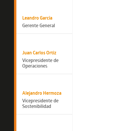
Leandro García
Gerente General
Juan Carlos Ortiz
Vicepresidente de
Operaciones
Alejandro Hermoza
Vicepresidente de
Sostenibilidad