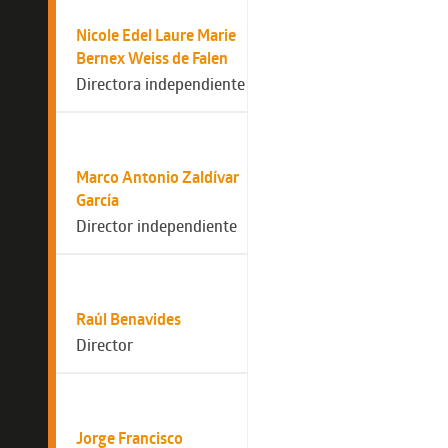
Nicole Edel Laure Marie
Bernex Weiss de Falen
Directora independiente
Marco Antonio Zaldívar
García
Director independiente
Raúl Benavides
Director
Jorge Francisco