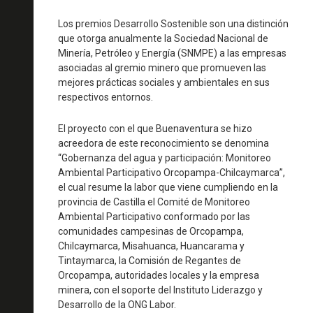
Los premios Desarrollo Sostenible son una distinción
que otorga anualmente la Sociedad Nacional de
Minería, Petróleo y Energía (SNMPE) a las empresas
asociadas al gremio minero que promueven las
mejores prácticas sociales y ambientales en sus
respectivos entornos.
El proyecto con el que Buenaventura se hizo
acreedora de este reconocimiento se denomina
“Gobernanza del agua y participación: Monitoreo
Ambiental Participativo Orcopampa-Chilcaymarca”,
el cual resume la labor que viene cumpliendo en la
provincia de Castilla el Comité de Monitoreo
Ambiental Participativo conformado por las
comunidades campesinas de Orcopampa,
Chilcaymarca, Misahuanca, Huancarama y
Tintaymarca, la Comisión de Regantes de
Orcopampa, autoridades locales y la empresa
minera, con el soporte del Instituto Liderazgo y
Desarrollo de la ONG Labor.