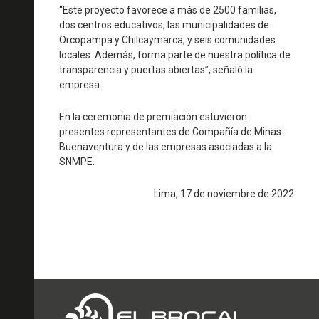
“Este proyecto favorece a más de 2500 familias,
dos centros educativos, las municipalidades de
Orcopampa y Chilcaymarca, y seis comunidades
locales. Además, forma parte de nuestra política de
transparencia y puertas abiertas”, señaló la
empresa.
En la ceremonia de premiación estuvieron
presentes representantes de Compañía de Minas
Buenaventura y de las empresas asociadas a la
SNMPE.
Lima, 17 de noviembre de 2022