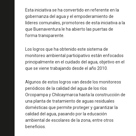
Esta iniciativa se ha convertido en referente en la
gobernanza del agua y el empoderamiento de
líderes comunales, promotores de esta iniciativa a la
que Buenaventura le ha abierto las puertas de
forma transparente.
Los logros que ha obtenido este sistema de
monitoreo ambiental participativo están enfocados
principalmente en el cuidado del agua, objetivo en el
que se viene trabajando desde el año 2010.
Algunos de estos logros van desde los monitoreos
periódicos de la calidad del agua de los ríos
Orcopampa y Chilcaymarca hasta la construcción de
una planta de tratamiento de aguas residuales
domésticas que permite proteger y garantizar la
calidad del agua, pasando por la educación
ambiental de escolares de la zona, entre otros
beneficios.