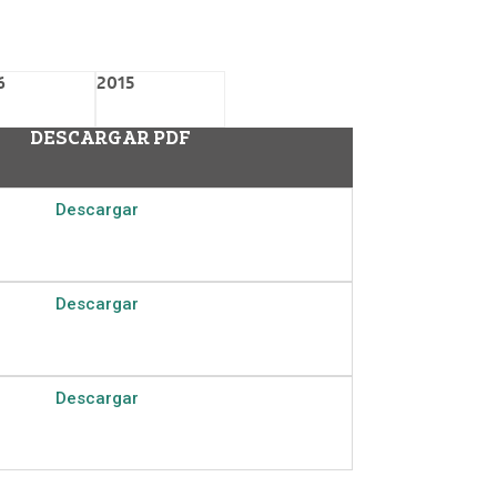
6
2015
DESCARGAR PDF
Descargar
Descargar
Descargar