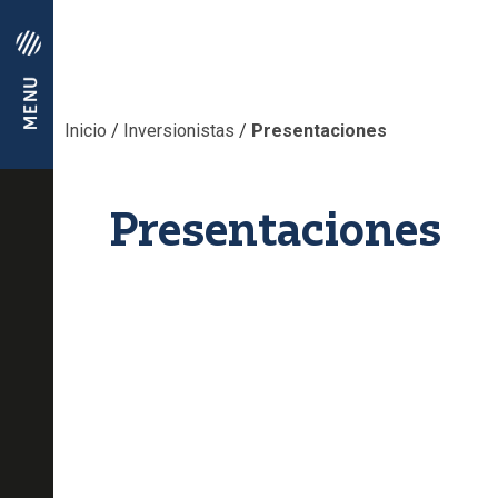
Inicio
/
Inversionistas
/
Presentaciones
Presentaciones