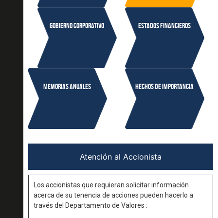
Gobierno corporativo
ESTADOS FINANCIEROS
Memorias anuales
Hechos de importancia
Atención al Accionista
Los accionistas que requieran solicitar información
acerca de su tenencia de acciones pueden hacerlo a
través del Departamento de Valores :