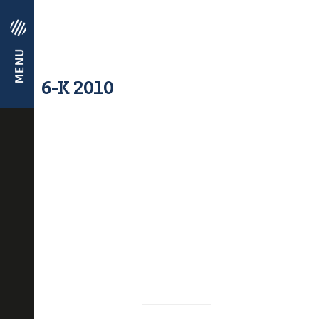
6-K 2010