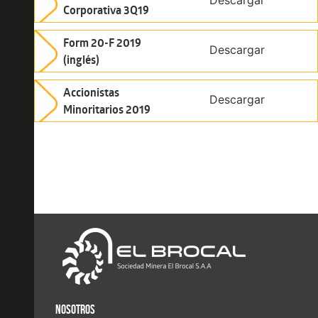
Descargar
Corporativa 3Q19
Form 20-F 2019
Descargar
(inglés)
Accionistas
Descargar
Minoritarios 2019
NOSOTROS