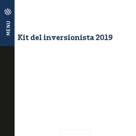
Kit del inversionista 2019