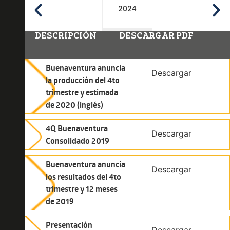
2024
DESCRIPCIÓN
DESCARGAR PDF
Buenaventura anuncia
Descargar
la producción del 4to
trimestre y estimada
de 2020 (inglés)
4Q Buenaventura
Descargar
Consolidado 2019
Buenaventura anuncia
Descargar
los resultados del 4to
trimestre y 12 meses
de 2019
Presentación