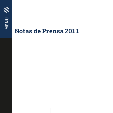
Notas de Prensa 2011